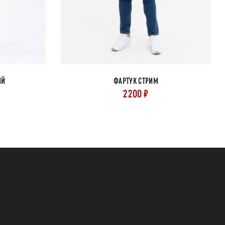
ИЙ
ФАРТУК СТРИМ
2200 ₽