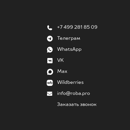
+7 499 281 85 09
Телеграм
WhatsApp
VK
Max
Wildberries
info@roba.pro
Заказать звонок