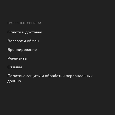
ПОЛЕЗНЫЕ ССЫЛКИ
Оплата и доставка
Возврат и обмен
Брендирование
Реквизиты
Отзывы
Политика защиты и обработки персональных
данных