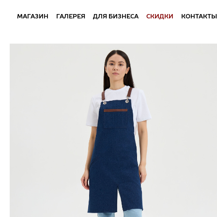
МАГАЗИН
ГАЛЕРЕЯ
ДЛЯ БИЗНЕСА
СКИДКИ
КОНТАКТЫ