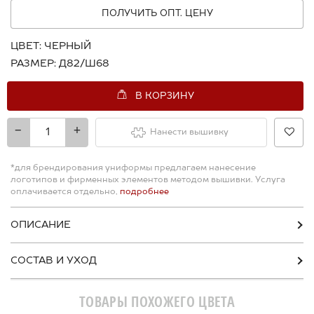
ПОЛУЧИТЬ ОПТ. ЦЕНУ
ЦВЕТ:
ЧЕРНЫЙ
РАЗМЕР:
Д82/Ш68
В КОРЗИНУ
-
+
Нанести вышивку
*для брендирования униформы предлагаем нанесение
логотипов и фирменных элементов методом вышивки. Услуга
оплачивается отдельно,
подробнее
ОПИСАНИЕ
СОСТАВ И УХОД
ТОВАРЫ ПОХОЖЕГО ЦВЕТА