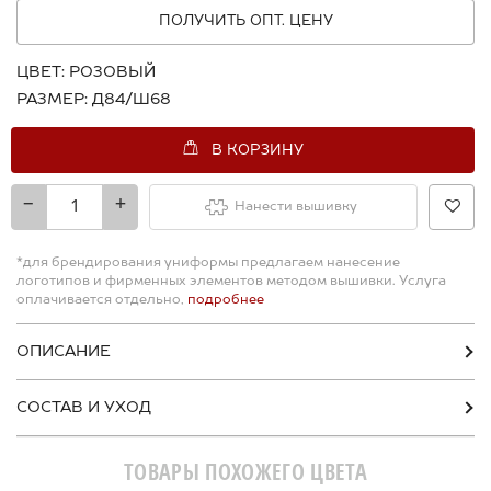
ПОЛУЧИТЬ ОПТ. ЦЕНУ
ЦВЕТ:
РОЗОВЫЙ
РАЗМЕР:
Д84/Ш68
В КОРЗИНУ
-
+
Нанести вышивку
*для брендирования униформы предлагаем нанесение
логотипов и фирменных элементов методом вышивки. Услуга
оплачивается отдельно,
подробнее
ОПИСАНИЕ
СОСТАВ И УХОД
ТОВАРЫ ПОХОЖЕГО ЦВЕТА