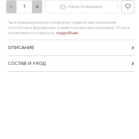
-
+
Нанести вышивку
*для брендирования униформы предлагаем нанесение
логотипов и фирменных элементов методом вышивки. Услуга
оплачивается отдельно,
подробнее
ОПИСАНИЕ
СОСТАВ И УХОД