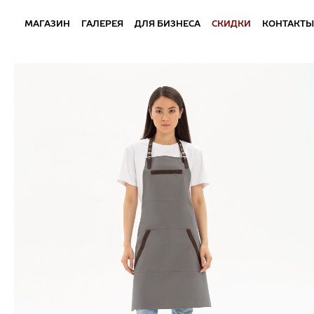
МАГАЗИН
ГАЛЕРЕЯ
ДЛЯ БИЗНЕСА
СКИДКИ
КОНТАКТЫ