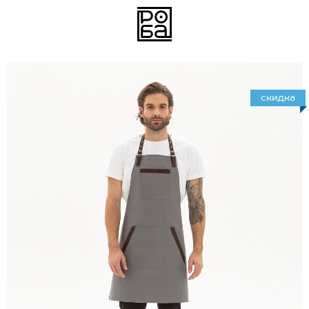
скидка