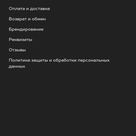
Оплата и доставка
Возврат и обмен
Брендирование
Реквизиты
Отзывы
Политика защиты и обработки персональных
данных