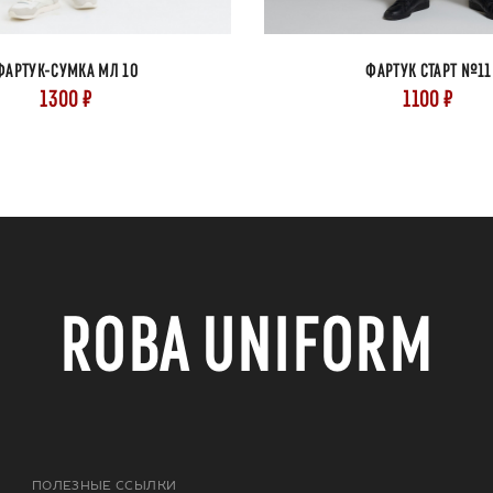
ФАРТУК-СУМКА МЛ 10
ФАРТУК СТАРТ №11
1300 ₽
1100 ₽
ROBA UNIFORM
ПОЛЕЗНЫЕ ССЫЛКИ