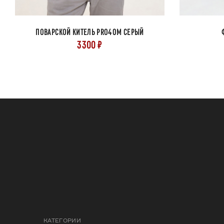
ПОВАРСКОЙ КИТЕЛЬ PRO40M СЕРЫЙ
3300 ₽
КАТЕГОРИИ