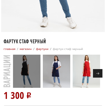
ФАРТУК СТАФ ЧЕРНЫЙ
главная
магазин
фартуки
фартук стаф черный
ВАРИАЦИИ
→
1 300