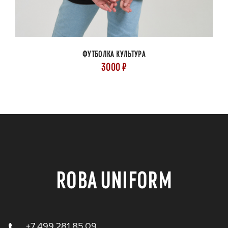
ФУТБОЛКА КУЛЬТУРА
3000 ₽
ROBA UNIFORM
+7 499 281 85 09