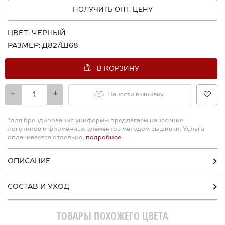
ПОЛУЧИТЬ ОПТ. ЦЕНУ
ЦВЕТ:
ЧЕРНЫЙ
РАЗМЕР:
Д82/Ш68
В КОРЗИНУ
-
+
Нанести вышивку
*для брендирования униформы предлагаем нанесение
логотипов и фирменных элементов методом вышивки. Услуга
оплачивается отдельно,
подробнее
ОПИСАНИЕ
СОСТАВ И УХОД
ТОВАРЫ ПОХОЖЕГО ЦВЕТА