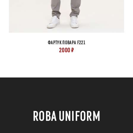
ФАРТУК ПОВАРА F221
2000 ₽
ROBA UNIFORM