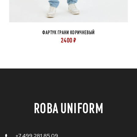
ФАРТУК ГРАНИ КОРИЧНЕВЫЙ
2400 ₽
ROBA UNIFORM
+7 499 281 85 09