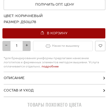
ПОЛУЧИТЬ ОПТ. ЦЕНУ
ЦВЕТ:
КОРИЧНЕВЫЙ
РАЗМЕР:
Д50Ш78
В КОРЗИНУ
-
+
Нанести вышивку
*для брендирования униформы предлагаем нанесение
логотипов и фирменных элементов методом вышивки. Услуга
оплачивается отдельно,
подробнее
ОПИСАНИЕ
СОСТАВ И УХОД
ТОВАРЫ ПОХОЖЕГО ЦВЕТА