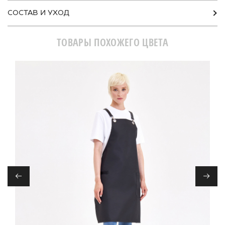
СОСТАВ И УХОД
ТОВАРЫ ПОХОЖЕГО ЦВЕТА
←
→