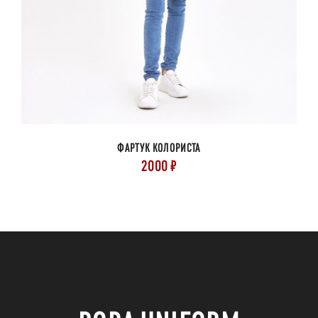
ФАРТУК КОЛОРИСТА
2000 ₽