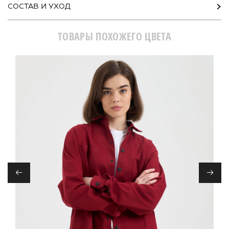
СОСТАВ И УХОД
ТОВАРЫ ПОХОЖЕГО ЦВЕТА
←
→