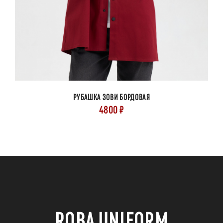
РУБАШКА ЗОВИ БОРДОВАЯ
4800 ₽
ROBA UNIFORM