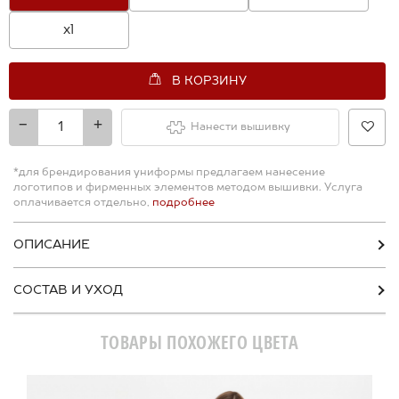
xl
В КОРЗИНУ
-
+
Нанести вышивку
*для брендирования униформы предлагаем нанесение
логотипов и фирменных элементов методом вышивки. Услуга
оплачивается отдельно,
подробнее
ОПИСАНИЕ
СОСТАВ И УХОД
ТОВАРЫ ПОХОЖЕГО ЦВЕТА