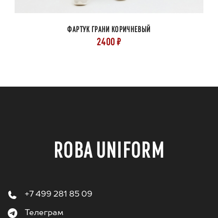
ФАРТУК ГРАНИ КОРИЧНЕВЫЙ
2400 ₽
ROBA UNIFORM
+7 499 281 85 09
Телеграм