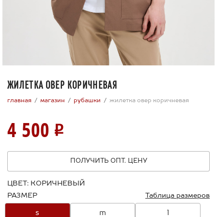
ЖИЛЕТКА ОВЕР КОРИЧНЕВАЯ
главная
магазин
рубашки
жилетка овер коричневая
4 500
ПОЛУЧИТЬ ОПТ. ЦЕНУ
ЦВЕТ:
КОРИЧНЕВЫЙ
РАЗМЕР
Таблица размеров
s
m
l