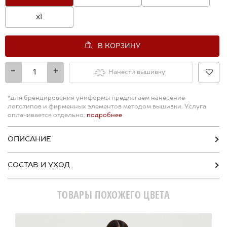
xl
В КОРЗИНУ
-
+
Нанести вышивку
*для брендирования униформы предлагаем нанесение
логотипов и фирменных элементов методом вышивки. Услуга
оплачивается отдельно,
подробнее
ОПИСАНИЕ
СОСТАВ И УХОД
ТОВАРЫ ПОХОЖЕГО ЦВЕТА