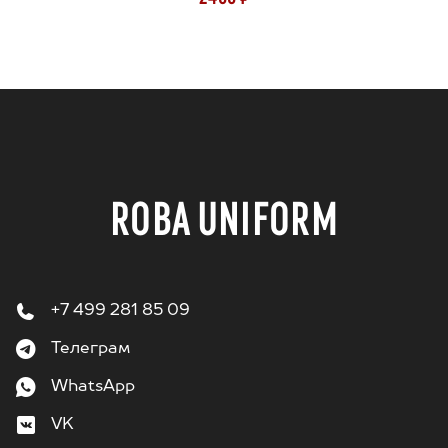
ROBA UNIFORM
+7 499 281 85 09
Телеграм
WhatsApp
VK