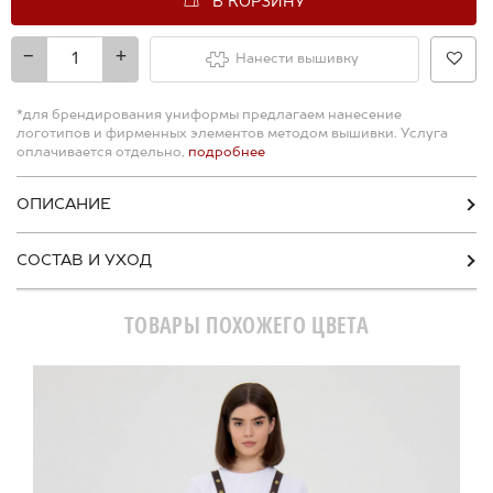
В КОРЗИНУ
-
+
Нанести вышивку
*для брендирования униформы предлагаем нанесение
логотипов и фирменных элементов методом вышивки. Услуга
оплачивается отдельно,
подробнее
ОПИСАНИЕ
СОСТАВ И УХОД
ТОВАРЫ ПОХОЖЕГО ЦВЕТА