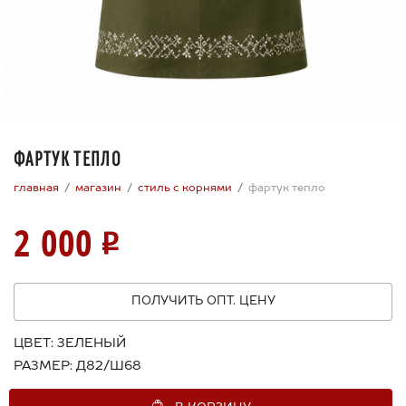
ФАРТУК ТЕПЛО
главная
магазин
стиль с корнями
фартук тепло
2 000
ПОЛУЧИТЬ ОПТ. ЦЕНУ
ЦВЕТ:
ЗЕЛЕНЫЙ
РАЗМЕР:
Д82/Ш68