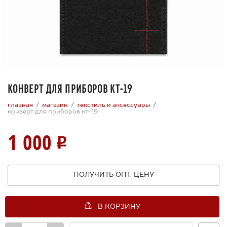
КОНВЕРТ ДЛЯ ПРИБОРОВ КТ-19
главная
магазин
текстиль и аксессуары
конверт для приборов кт-19
1 000
ПОЛУЧИТЬ ОПТ. ЦЕНУ
В КОРЗИНУ