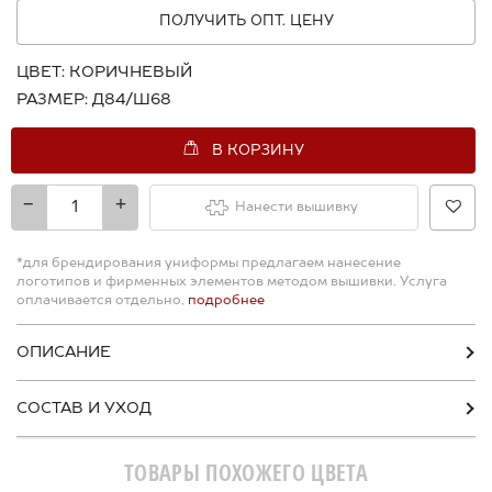
ПОЛУЧИТЬ ОПТ. ЦЕНУ
ЦВЕТ:
КОРИЧНЕВЫЙ
РАЗМЕР:
Д84/Ш68
В КОРЗИНУ
-
+
Нанести вышивку
*для брендирования униформы предлагаем нанесение
логотипов и фирменных элементов методом вышивки. Услуга
оплачивается отдельно,
подробнее
ОПИСАНИЕ
СОСТАВ И УХОД
ТОВАРЫ ПОХОЖЕГО ЦВЕТА