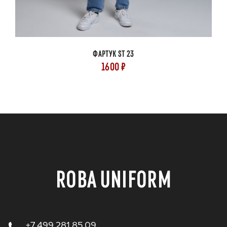
ФАРТУК ST 23
1600 ₽
ROBA UNIFORM
+7 499 281 85 09