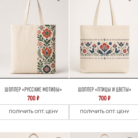
ШОППЕР «РУССКИЕ МОТИВЫ»
ШОППЕР «ПТИЦЫ И ЦВЕТЫ»
700 ₽
700 ₽
ПОЛУЧИТЬ ОПТ. ЦЕНУ
ПОЛУЧИТЬ ОПТ. ЦЕНУ