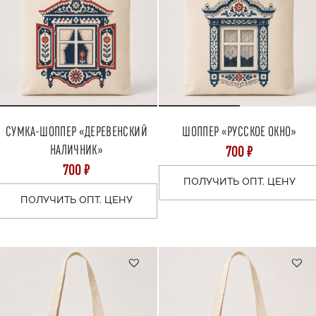
СУМКА-ШОППЕР «ДЕРЕВЕНСКИЙ
ШОППЕР «РУССКОЕ ОКНО»
НАЛИЧНИК»
700 ₽
700 ₽
ПОЛУЧИТЬ ОПТ. ЦЕНУ
ПОЛУЧИТЬ ОПТ. ЦЕНУ