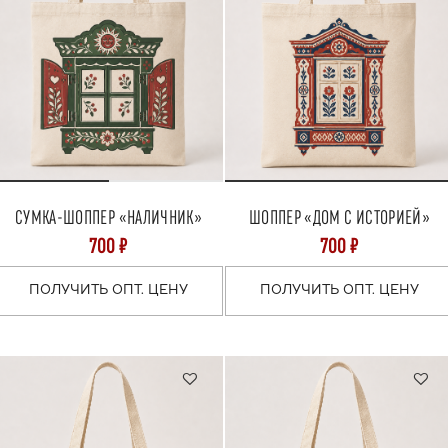
СУМКА-ШОППЕР «НАЛИЧНИК»
ШОППЕР «ДОМ С ИСТОРИЕЙ»
700 ₽
700 ₽
ПОЛУЧИТЬ ОПТ. ЦЕНУ
ПОЛУЧИТЬ ОПТ. ЦЕНУ