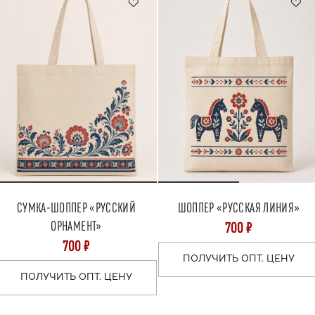
СУМКА-ШОППЕР «РУССКИЙ
ШОППЕР «РУССКАЯ ЛИНИЯ»
ОРНАМЕНТ»
700 ₽
700 ₽
ПОЛУЧИТЬ ОПТ. ЦЕНУ
ПОЛУЧИТЬ ОПТ. ЦЕНУ