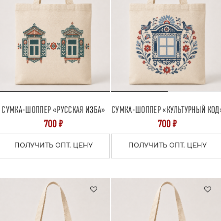
СУМКА-ШОППЕР «РУССКАЯ ИЗБА»
СУМКА-ШОППЕР «КУЛЬТУРНЫЙ КОД
700 ₽
700 ₽
ПОЛУЧИТЬ ОПТ. ЦЕНУ
ПОЛУЧИТЬ ОПТ. ЦЕНУ