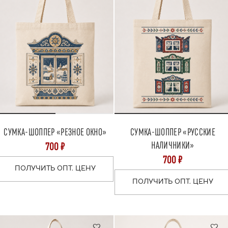
СУМКА-ШОППЕР «РЕЗНОЕ ОКНО»
СУМКА-ШОППЕР «РУССКИЕ
НАЛИЧНИКИ»
700 ₽
700 ₽
ПОЛУЧИТЬ ОПТ. ЦЕНУ
ПОЛУЧИТЬ ОПТ. ЦЕНУ