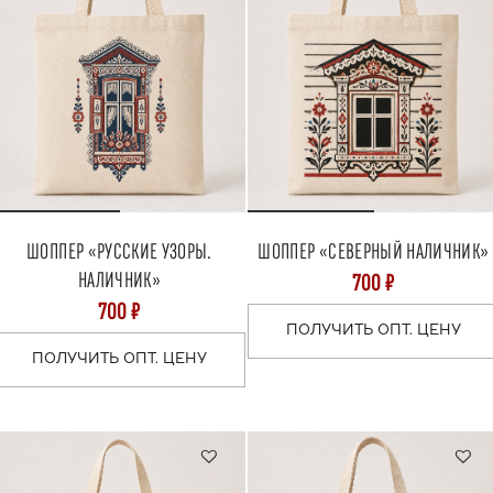
ШОППЕР «РУССКИЕ УЗОРЫ.
ШОППЕР «СЕВЕРНЫЙ НАЛИЧНИК»
НАЛИЧНИК»
700 ₽
700 ₽
ПОЛУЧИТЬ ОПТ. ЦЕНУ
ПОЛУЧИТЬ ОПТ. ЦЕНУ