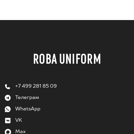
ROBA UNIFORM
+7 499 281 85 09
Телеграм
WhatsApp
VK
Max