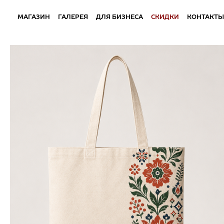
МАГАЗИН
ГАЛЕРЕЯ
ДЛЯ БИЗНЕСА
СКИДКИ
КОНТАКТЫ