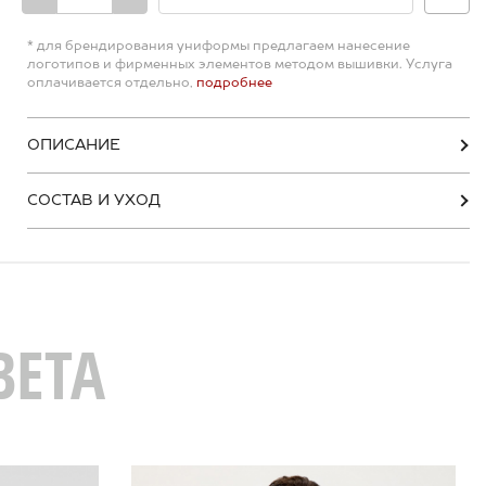
* для брендирования униформы предлагаем нанесение
логотипов и фирменных элементов методом вышивки. Услуга
оплачивается отдельно,
подробнее
ОПИСАНИЕ
СОСТАВ И УХОД
ВЕТА