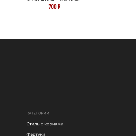
700 ₽
КАТЕГОРИИ
Стиль с корнями
Фартуки