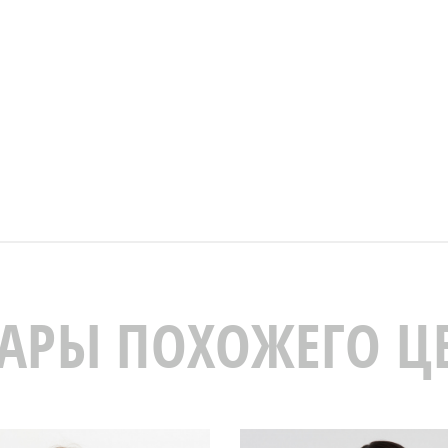
АРЫ ПОХОЖЕГО Ц