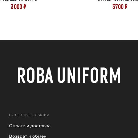
3000 ₽
3700 ₽
ROBA UNIFORM
ПОЛЕЗНЫЕ ССЫЛКИ
Оплата и доставка
Возврат и обмен