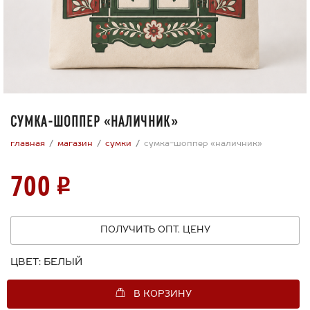
СУМКА-ШОППЕР «НАЛИЧНИК»
главная
магазин
сумки
сумка-шоппер «наличник»
700
ПОЛУЧИТЬ ОПТ. ЦЕНУ
ЦВЕТ:
БЕЛЫЙ
В КОРЗИНУ