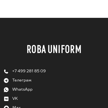
ROBA UNIFORM
+7 499 281 85 09
Телеграм
WhatsApp
VK